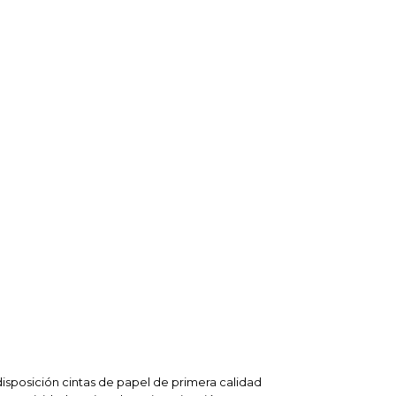
isposición cintas de papel de primera calidad