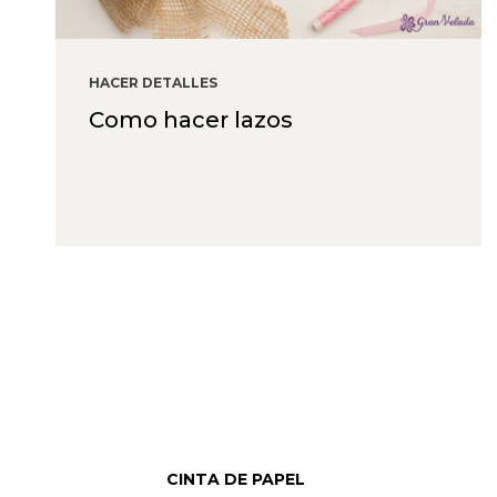
HACER DETALLES
Como hacer lazos
CINTA DE PAPEL