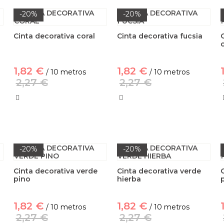
-20%
-20%
Cinta decorativa coral
Cinta decorativa fucsia
1,82 €
1,82 €
/ 10 metros
/ 10 metros
2,27 €
2,27 €
-20%
-20%
Cinta decorativa verde
Cinta decorativa verde
pino
hierba
1,82 €
1,82 €
/ 10 metros
/ 10 metros
2,27 €
2,27 €