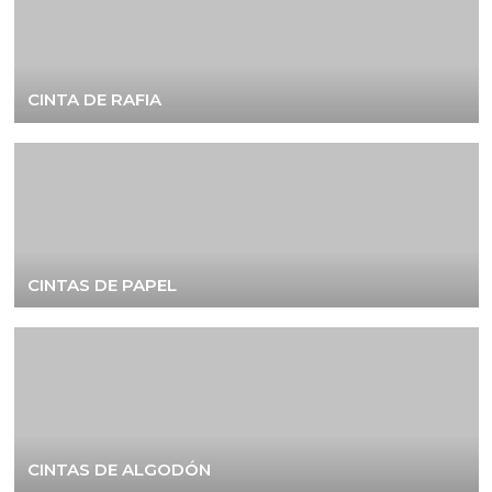
CINTA DE RAFIA
CINTAS DE PAPEL
CINTAS DE ALGODÓN