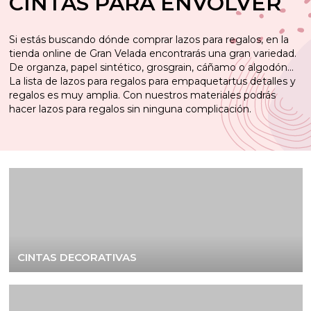
CINTAS PARA ENVOLVER
Si estás buscando dónde comprar lazos para regalos, en la
tienda online de Gran Velada encontrarás una gran variedad.
De organza, papel sintético, grosgrain, cáñamo o algodón...
La lista de lazos para regalos para empaquetartus detalles y
regalos es muy amplia. Con nuestros materiales podrás
hacer lazos para regalos sin ninguna complicación.
CINTAS DECORATIVAS