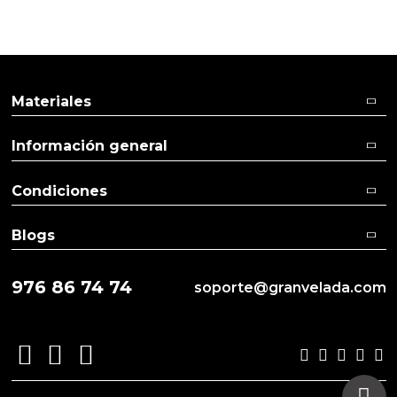
Materiales
Información general
Condiciones
Blogs
976 86 74 74
soporte@granvelada.com