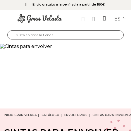
Envío gratuito a la península a partir de 180€
ES
INICIO GRAN VELADA
CATÁLOGO
ENVOLTORIOS
CINTAS PARA ENVOLVER