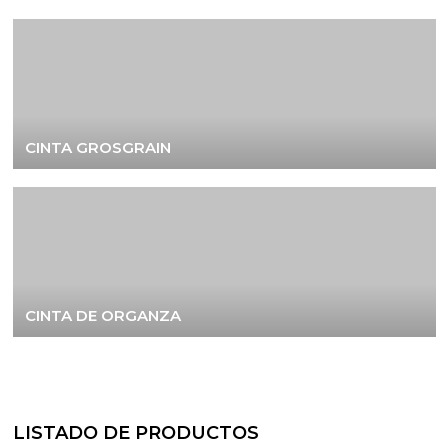
CINTA GROSGRAIN
CINTA DE ORGANZA
LISTADO DE PRODUCTOS