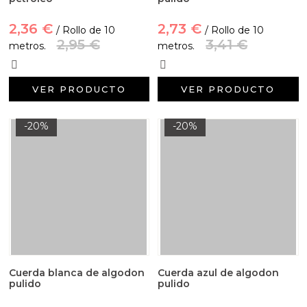
2,36 €
2,73 €
/ Rollo de 10
/ Rollo de 10
2,95 €
3,41 €
metros.
metros.
VER PRODUCTO
VER PRODUCTO
-20%
-20%
Cuerda blanca de algodon
Cuerda azul de algodon
pulido
pulido