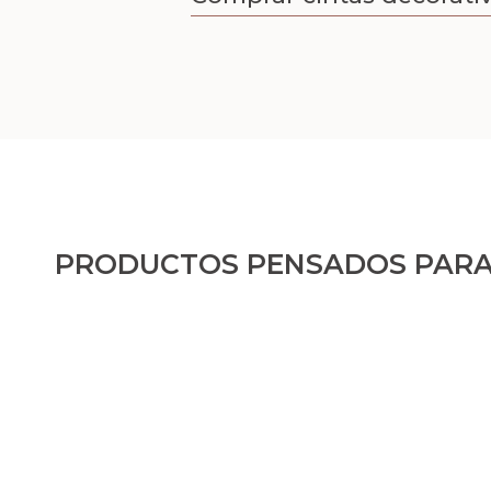
PRODUCTOS PENSADOS PARA