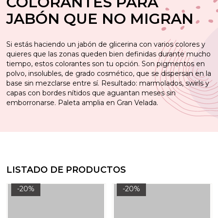
COLORANTES PARA
JABÓN QUE NO MIGRAN
Si estás haciendo un jabón de glicerina con varios colores y
quieres que las zonas queden bien definidas durante mucho
tiempo, estos colorantes son tu opción. Son pigmentos en
polvo, insolubles, de grado cosmético, que se dispersan en la
base sin mezclarse entre sí. Resultado: marmolados, swirls y
capas con bordes nítidos que aguantan meses sin
emborronarse. Paleta amplia en Gran Velada.
LISTADO DE PRODUCTOS
-20%
-20%