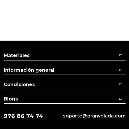
Materiales
Información general
Condiciones
Blogs
976 86 74 74
soporte@granvelada.com