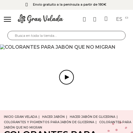
Envío gratuito a la península a partir de 180€
ES
INICIO GRAN VELADA
HACER JABÓN
HACER JABÓN DE GLICERINA
COLORANTES Y PIGMENTOS PARA JABÓN DE GLICERINA
COLORANTES PARA
JABÓN QUE NO MIGRAN