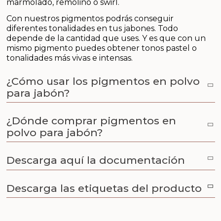
marmolado, remolino o swirl.
Aceites y Mantecas
Con nuestros pigmentos podrás conseguir
Aceites Esenciales
diferentes tonalidades en tus jabones. Todo
depende de la cantidad que uses. Y es que con un
mismo pigmento puedes obtener tonos pastel o
tonalidades más vivas e intensas.
¿Cómo usar los pigmentos en polvo
para jabón?
¿Dónde comprar pigmentos en
polvo para jabón?
Descarga aquí la documentación
Descarga las etiquetas del producto