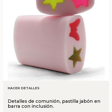
HACER DETALLES
Detalles de comunión, pastilla jabón en
barra con inclusión.