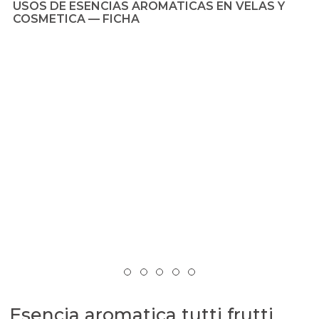
Esencia aromatica tutti frutti