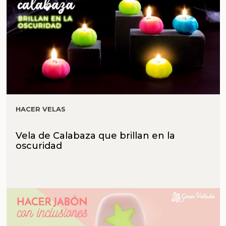
HACER VELAS
Vela de Calabaza que brillan en la
oscuridad