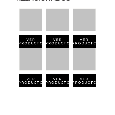
VER
VER
VER
PRODUCTO
PRODUCTO
PRODUCTO
VER
VER
VER
PRODUCTO
PRODUCTO
PRODUCTO