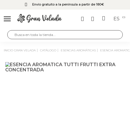
Envío gratuito a la península a partir de 180€
ES
INICIO GRAN VELADA
CATÁLOGO
ESENCIAS AROMÁTICAS
ESENCIA AROMATIC