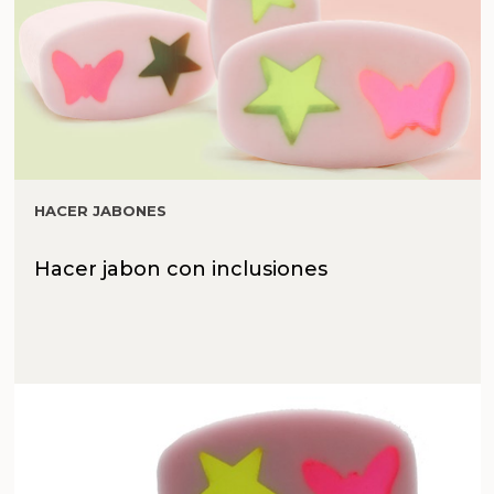
HACER JABONES
Hacer jabon con inclusiones