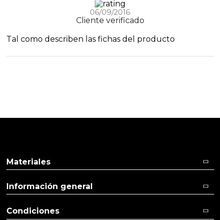
06/09/2016
Cliente verificado
Tal como describen las fichas del producto
Materiales
Información general
Condiciones