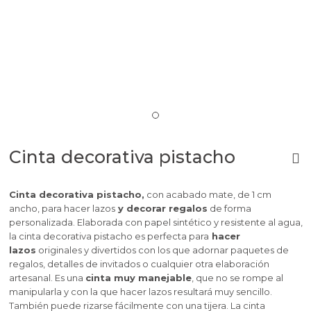
Cinta decorativa pistacho
Cinta decorativa pistacho,
con acabado mate, de 1 cm
ancho, para hacer lazos
y decorar regalos
de forma
personalizada. Elaborada con papel sintético y resistente al agua,
la cinta decorativa pistacho es perfecta para
hacer
lazos
originales y divertidos con los que adornar paquetes de
regalos, detalles de invitados o cualquier otra elaboración
artesanal. Es una
cinta muy manejable
, que no se rompe al
manipularla y con la que hacer lazos resultará muy sencillo.
También puede rizarse fácilmente con una tijera. La cinta