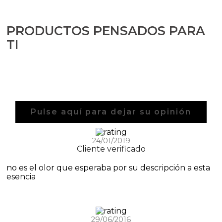
PRODUCTOS PENSADOS PARA
TI
Pulse aquí para dejar su opinión
24/01/2019
Cliente verificado
no es el olor que esperaba por su descripción a esta
esencia
29/06/2016