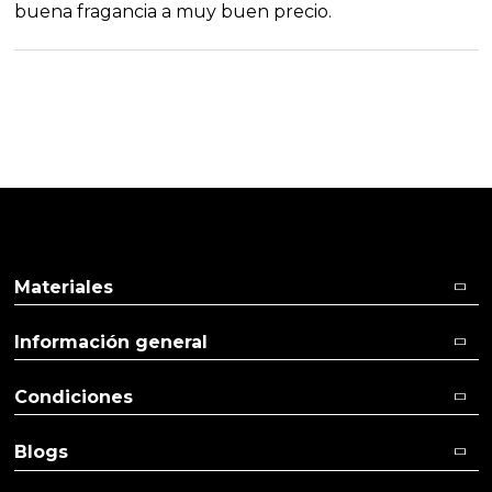
buena fragancia a muy buen precio.
Materiales
Información general
Condiciones
Blogs