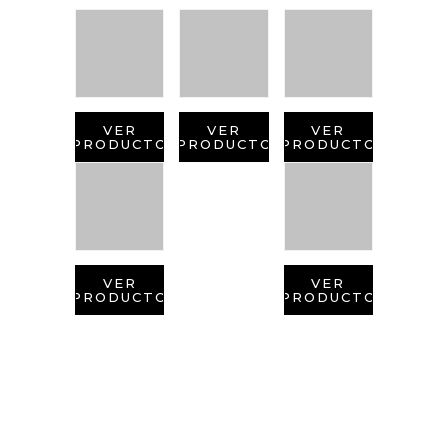
VER
VER
VER
PRODUCTO
PRODUCTO
PRODUCTO
VER
VER
PRODUCTO
PRODUCTO