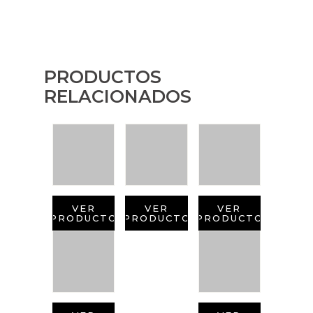
PRODUCTOS
RELACIONADOS
VER
VER
VER
PRODUCTO
PRODUCTO
PRODUCTO