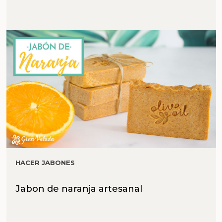
HACER JABONES
Jabon de naranja artesanal