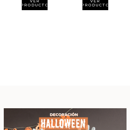
VER
VER
PRODUCTO
PRODUCTO