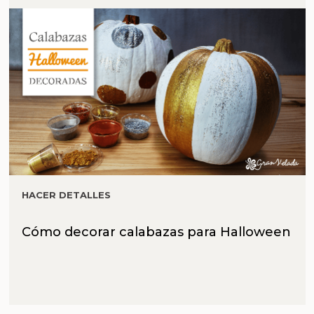
HACER DETALLES
Cómo decorar calabazas para Halloween