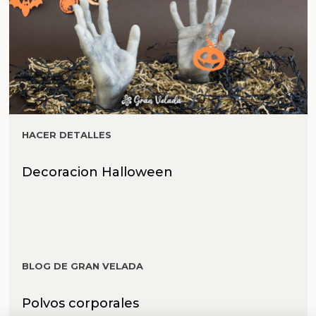
HACER DETALLES
Decoracion Halloween
BLOG DE GRAN VELADA
Polvos corporales