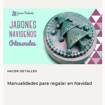
HACER DETALLES
Manualidades para regalar en Navidad