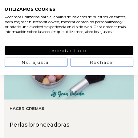
UTILIZAMOS COOKIES
Podemos utilizarlas para el análisis de los datos de nuestros visitantes,
para mejorar nuestro sitio web, mostrar contenido personalizado y
brindarle una excelente experiencia en el sitio web. Para obtener más
información sobre las cookies que utilizamos, abre los ajustes.
Aceptar todo
No, ajustar
Rechazar
HACER CREMAS
Perlas bronceadoras