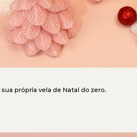
 sua própria vela de Natal do zero.