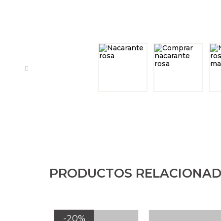
PRODUCTOS RELACIONA
-20%