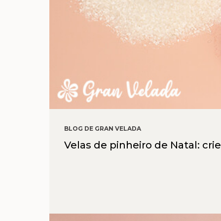
BLOG DE GRAN VELADA
Velas de pinheiro de Natal: crie