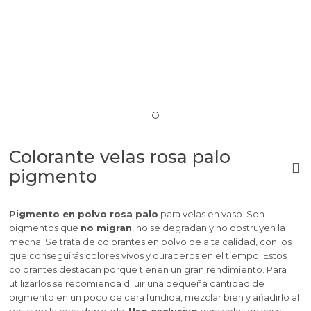
Colorante velas rosa palo
pigmento
Pigmento en polvo rosa palo
para velas
en vaso
. Son
pigmentos que
no migran
, no se degradan
y no obstruyen la
mecha. Se trata de colorantes en polvo de alta calidad, con los
que conseguirás colores vivos y duraderos en el tiempo. Estos
colorantes destacan porque tienen un gran rendimiento. Para
utilizarlos se recomienda diluir una pequeña cantidad de
pigmento en un poco de cera fundida, mezclar bien y añadirlo al