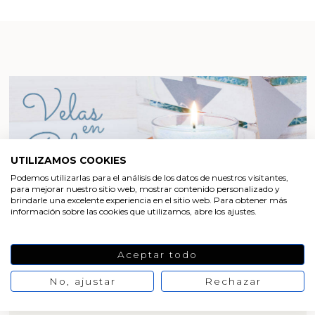
UTILIZAMOS COOKIES
Podemos utilizarlas para el análisis de los datos de nuestros visitantes,
para mejorar nuestro sitio web, mostrar contenido personalizado y
brindarle una excelente experiencia en el sitio web. Para obtener más
información sobre las cookies que utilizamos, abre los ajustes.
Aceptar todo
HACER VELAS
No, ajustar
Rechazar
Hacer velas en polvo paso a paso