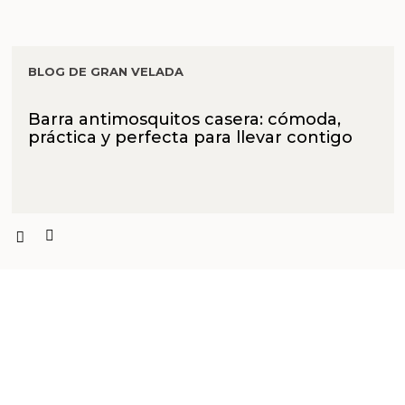
BLOG DE GRAN VELADA
Barra antimosquitos casera: cómoda,
práctica y perfecta para llevar contigo