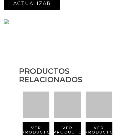
PRODUCTOS
RELACIONADOS
VER
VER
VER
PRODUCTO
PRODUCTO
PRODUCTO