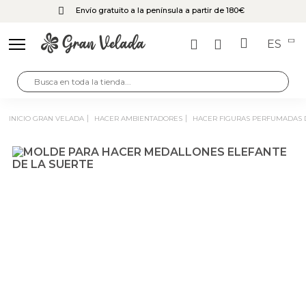
Envío gratuito a la península a partir de 180€
ES
INICIO GRAN VELADA
HACER AMBIENTADORES
HACER FIGURAS PERFUMADAS 