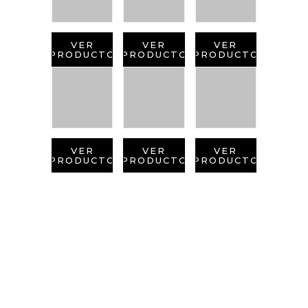
VER
VER
VER
PRODUCTO
PRODUCTO
PRODUCTO
VER
VER
VER
PRODUCTO
PRODUCTO
PRODUCTO