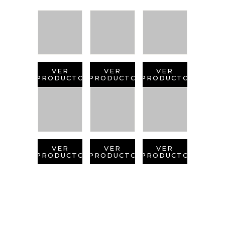
VER
VER
VER
PRODUCTO
PRODUCTO
PRODUCTO
VER
VER
VER
PRODUCTO
PRODUCTO
PRODUCTO