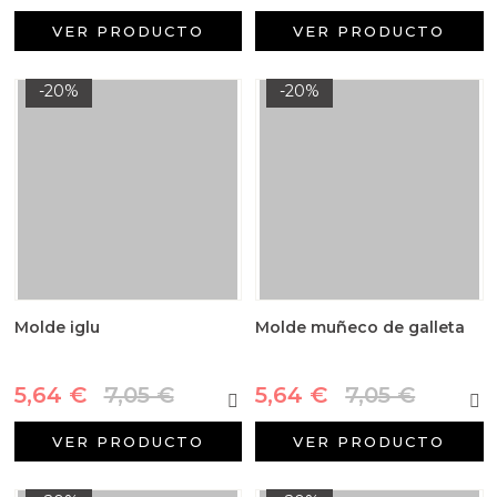
VER PRODUCTO
VER PRODUCTO
-20%
-20%
Molde iglu
Molde muñeco de galleta
5,64 €
7,05 €
5,64 €
7,05 €
VER PRODUCTO
VER PRODUCTO