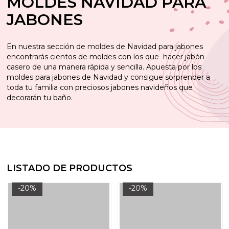
MOLDES NAVIDAD PARA
JABONES
En nuestra sección de moldes de Navidad para jabones
encontrarás cientos de moldes con los que hacer jabón
casero de una manera rápida y sencilla. Apuesta por los
moldes para jabones de Navidad y consigue sorprender a
toda tu familia con preciosos jabones navideños que
decorarán tu baño.
LISTADO DE PRODUCTOS
-20%
-20%