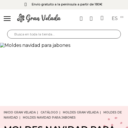
Envío gratuito a la península a partir de 180€
ES
INICIO GRAN VELADA
CATÁLOGO
MOLDES GRAN VELADA
MOLDES DE
NAVIDAD
MOLDES NAVIDAD PARA JABONES