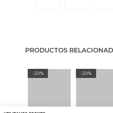
PRODUCTOS RELACIONA
-20%
-20%