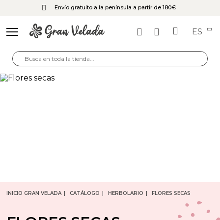
Envío gratuito a la península a partir de 180€
ES
INICIO GRAN VELADA
CATÁLOGO
HERBOLARIO
FLORES SECAS