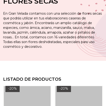
FLORES SECAS
En Gran Velada contamos con una selección de flores secas
que podrás utilizar en tus elaboraciones caseras de
cosmética y jabón. Encontrarás un amplio catálogo de
especies, como árnica, aciano, manzanilla, sauco, malva,
lavanda, jazmín, caléndula, amapola, azahar o pétalos de
rosas… En total, contamos con 16 variedades diferentes.
Todas ellas son flores deshidratadas, especiales para uso
cosmético y decorativo.
LISTADO DE PRODUCTOS
-20%
-20%