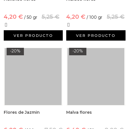
4,20 €
5,25 €
4,20 €
5,25 €
/ 50 gr
/ 100 gr
VER PRODUCTO
VER PRODUCTO
-20%
-20%
Flores de Jazmin
Malva flores