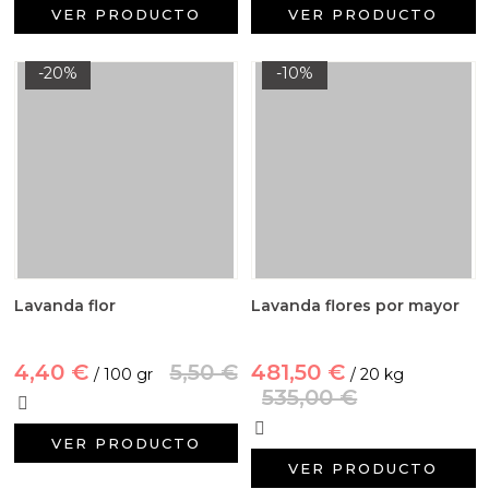
VER PRODUCTO
VER PRODUCTO
-20%
-10%
Lavanda flor
Lavanda flores por mayor
4,40 €
5,50 €
481,50 €
/ 100 gr
/ 20 kg
535,00 €
VER PRODUCTO
VER PRODUCTO