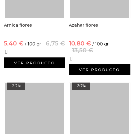
Arnica flores
Azahar flores
5,40 €
6,75 €
10,80 €
/ 100 gr
/ 100 gr
13,50 €
VER PRODUCTO
VER PRODUCTO
-20%
-20%