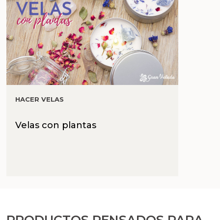
HACER VELAS
Velas con plantas
PRODUCTOS PENSADOS PARA