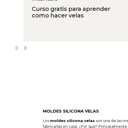
Curso gratis para aprender
como hacer velas
MOLDES SILICONA VELAS
Los
moldes silicona velas
son una de las m
fabricarlas en casa. ¿Por qué? Principalmente 