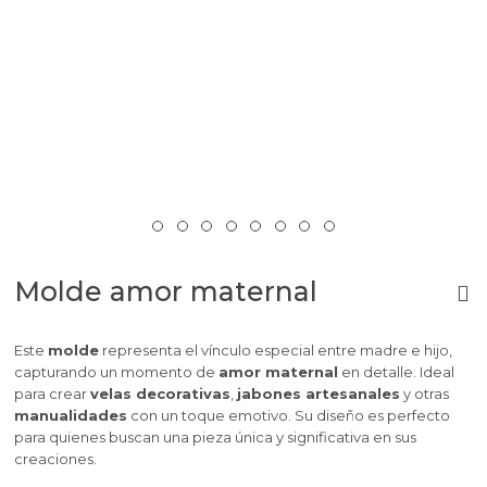
Molde amor maternal
Este
molde
representa el vínculo especial entre madre e hijo,
capturando un momento de
amor maternal
en detalle. Ideal
para crear
velas decorativas
,
jabones artesanales
y otras
manualidades
con un toque emotivo. Su diseño es perfecto
para quienes buscan una pieza única y significativa en sus
creaciones.