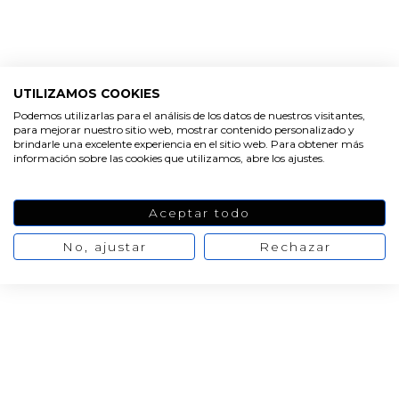
UTILIZAMOS COOKIES
Podemos utilizarlas para el análisis de los datos de nuestros visitantes,
para mejorar nuestro sitio web, mostrar contenido personalizado y
brindarle una excelente experiencia en el sitio web. Para obtener más
información sobre las cookies que utilizamos, abre los ajustes.
Aceptar todo
No, ajustar
Rechazar