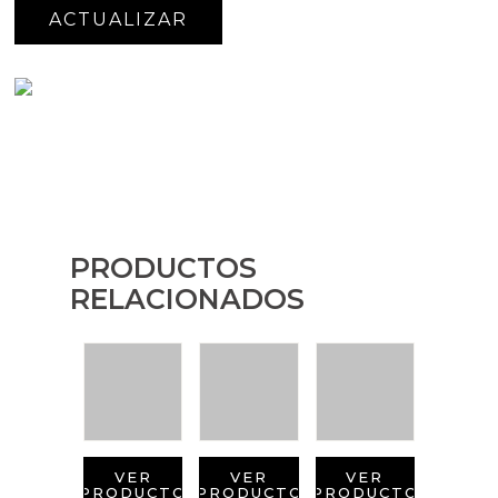
PRODUCTOS
RELACIONADOS
VER
VER
VER
PRODUCTO
PRODUCTO
PRODUCTO