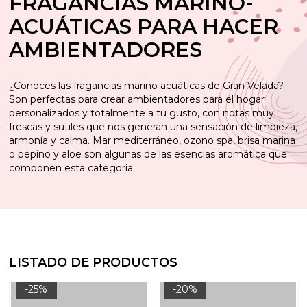
FRAGANCIAS MARINO-
ACUÁTICAS PARA HACER
AMBIENTADORES
¿Conoces las fragancias marino acuáticas de Gran Velada?
Son perfectas para crear ambientadores para el hogar
personalizados y totalmente a tu gusto, con notas muy
frescas y sutiles que nos generan una sensación de limpieza,
armonía y calma. Mar mediterráneo, ozono spa, brisa marina
o pepino y aloe son algunas de las esencias aromática que
componen esta categoría.
LISTADO DE PRODUCTOS
-25%
-20%