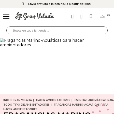
Envío gratuito a la península a partir de 180€
ES
INICIO GRAN VELADA
HACER AMBIENTADORES
ESENCIAS AROMÁTICAS PAR
TODO TIPO DE AMBIENTADORES
FRAGANCIAS MARINO-ACUÁTICAS PARA
HACER AMBIENTADORES