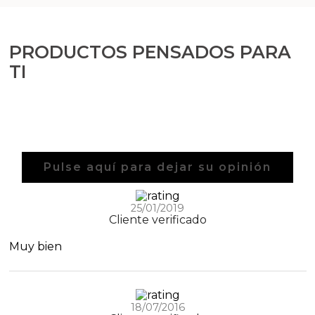
PRODUCTOS PENSADOS PARA
TI
Pulse aquí para dejar su opinión
25/01/2019
Cliente verificado
Muy bien
18/07/2016