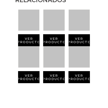
VER
VER
VER
PRODUCTO
PRODUCTO
PRODUCTO
VER
VER
VER
PRODUCTO
PRODUCTO
PRODUCTO