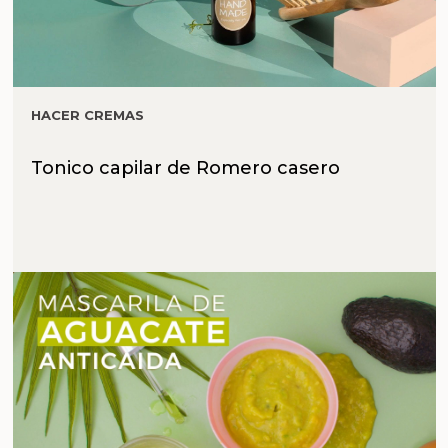
HACER CREMAS
Tonico capilar de Romero casero