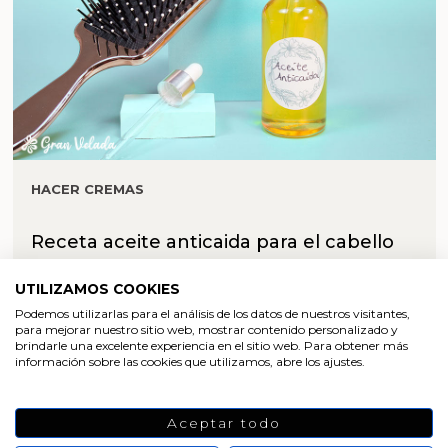
HACER CREMAS
Receta aceite anticaida para el cabello
UTILIZAMOS COOKIES
Podemos utilizarlas para el análisis de los datos de nuestros visitantes,
para mejorar nuestro sitio web, mostrar contenido personalizado y
brindarle una excelente experiencia en el sitio web. Para obtener más
información sobre las cookies que utilizamos, abre los ajustes.
Aceptar todo