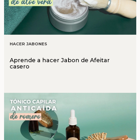
HACER JABONES
Aprende a hacer Jabon de Afeitar
casero