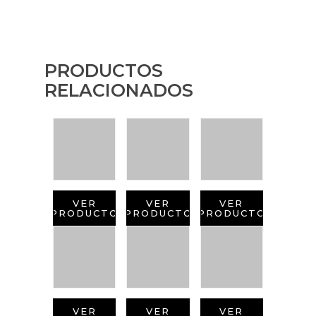
PRODUCTOS
RELACIONADOS
VER
VER
VER
PRODUCTO
PRODUCTO
PRODUCTO
VER
VER
VER