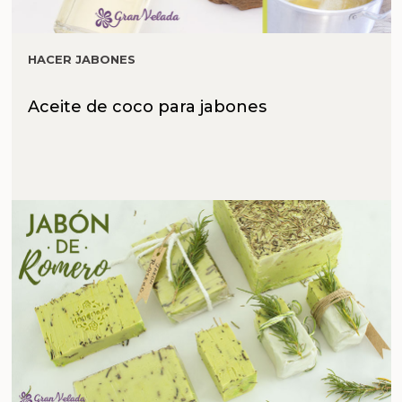
HACER JABONES
Aceite de coco para jabones