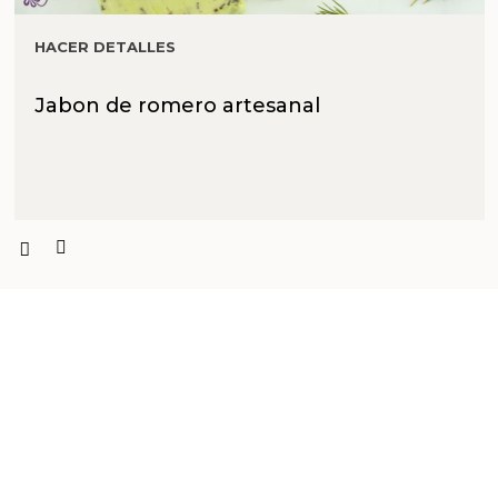
HACER DETALLES
Jabon de romero artesanal
PRODUCTOS PENSADOS PARA