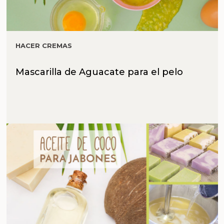
HACER CREMAS
Mascarilla de Aguacate para el pelo