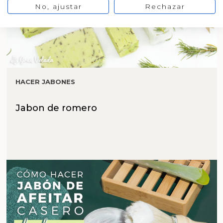
No, ajustar
Rechazar
HACER JABONES
Jabon de romero