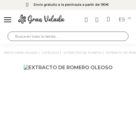
Envío gratuito a la península a partir de 180€
ES
INICIO GRAN VELADA
CATÁLOGO
EXTRACTOS DE PLANTAS
EXTRACTO DE RO