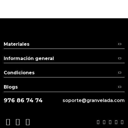
Excelente
Materiales
Información general
Condiciones
Blogs
976 86 74 74
soporte@granvelada.com