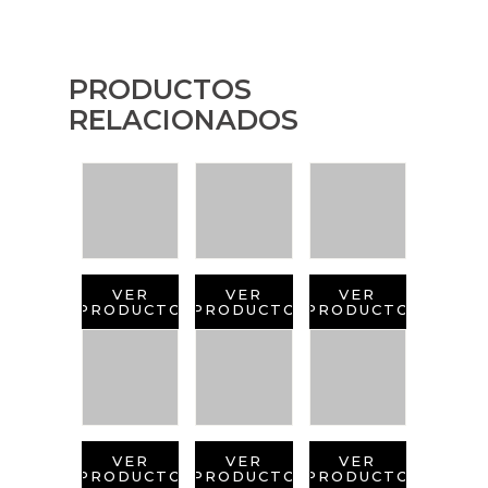
PRODUCTOS
RELACIONADOS
VER
VER
VER
PRODUCTO
PRODUCTO
PRODUCTO
VER
VER
VER
PRODUCTO
PRODUCTO
PRODUCTO