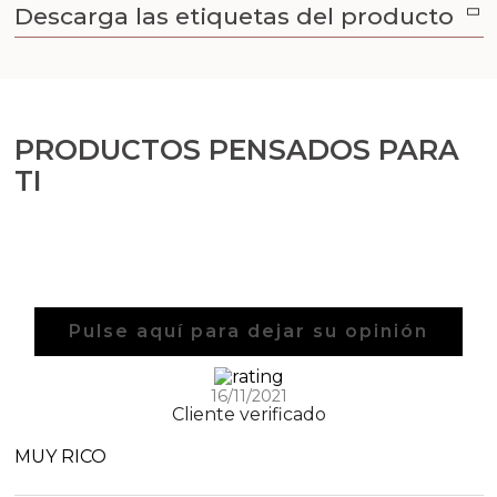
Descarga las etiquetas del producto
PRODUCTOS PENSADOS PARA
TI
Pulse aquí para dejar su opinión
16/11/2021
Cliente verificado
MUY RICO