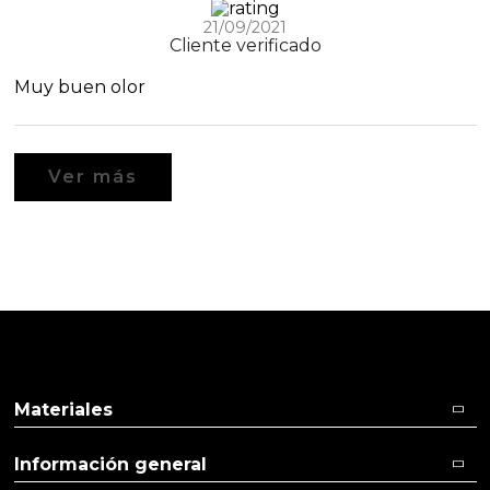
21/09/2021
Cliente verificado
Muy buen olor
Ver más
Materiales
Información general