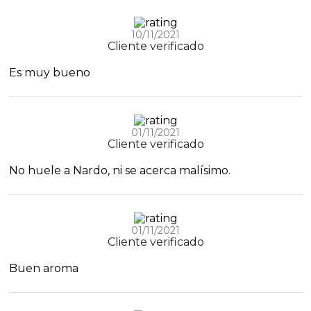
10/11/2021
Cliente verificado
Es muy bueno
01/11/2021
Cliente verificado
No huele a Nardo, ni se acerca malísimo.
01/11/2021
Cliente verificado
Buen aroma