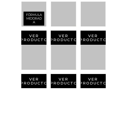
FÓRMULA
MEJORAD
A
VER
VER
VER
PRODUCTO
PRODUCTO
PRODUCTO
VER
VER
VER
PRODUCTO
PRODUCTO
PRODUCTO