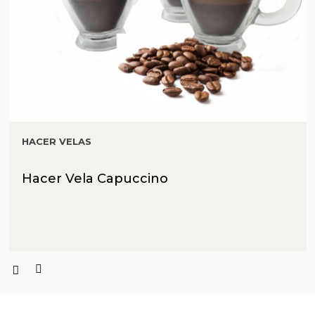
HACER VELAS
Hacer Vela Capuccino