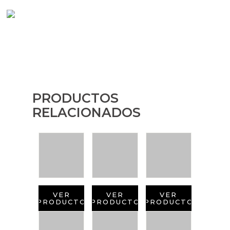
PRODUCTOS
RELACIONADOS
VER
VER
VER
PRODUCTO
PRODUCTO
PRODUCTO