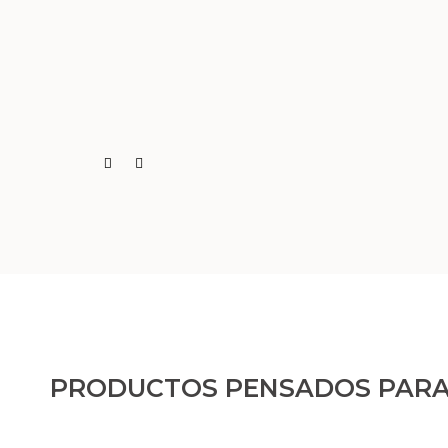
a de
PRODUCTOS PENSADOS PARA