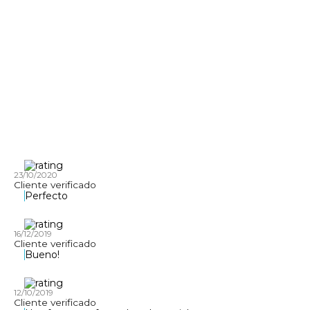
23/10/2020
Cliente verificado
Perfecto
16/12/2019
Cliente verificado
Bueno!
12/10/2019
Cliente verificado