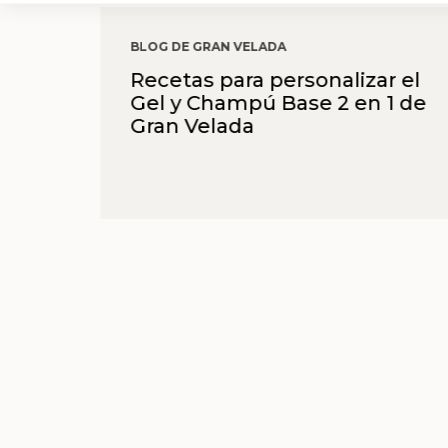
BLOG DE GRAN VELADA
Recetas para personalizar el
Gel y Champú Base 2 en 1 de
Gran Velada