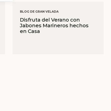
BLOG DE GRAN VELADA
Disfruta del Verano con
Jabones Marineros hechos
en Casa