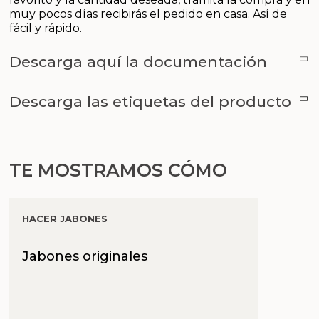
muy pocos días recibirás el pedido en casa. Así de
fácil y rápido.
Descarga aquí la documentación
Descarga las etiquetas del producto
TE MOSTRAMOS CÓMO
HACER JABONES
Jabones originales