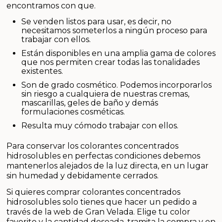
encontramos con que.
Se venden listos para usar, es decir, no
necesitamos someterlos a ningún proceso para
trabajar con ellos.
Están disponibles en una amplia gama de colores
que nos permiten crear todas las tonalidades
existentes.
Son de grado cosmético. Podemos incorporarlos
sin riesgo a cualquiera de nuestras cremas,
mascarillas, geles de baño y demás
formulaciones cosméticas.
Resulta muy cómodo trabajar con ellos.
Para conservar los colorantes concentrados
hidrosolubles en perfectas condiciones debemos
mantenerlos alejados de la luz directa, en un lugar
sin humedad y debidamente cerrados.
Si quieres comprar colorantes concentrados
hidrosolubles solo tienes que hacer un pedido a
través de la web de Gran Velada. Elige tu color
favorito y la cantidad deseada, tramita la compra y en