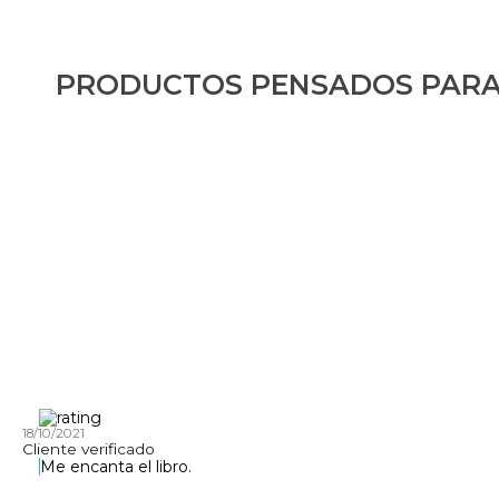
PRODUCTOS PENSADOS PARA
18/10/2021
Cliente verificado
Me encanta el libro.