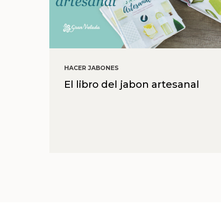
HACER JABONES
El libro del jabon artesanal