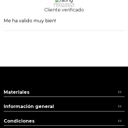
17/02/2021
Cliente verificado
Me ha valido muy bien!
Materiales
Información general
Condiciones