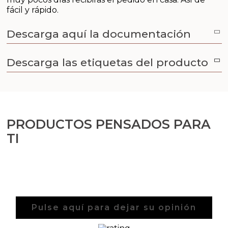
fácil y rápido.
Descarga aquí la documentación
Descarga las etiquetas del producto
PRODUCTOS PENSADOS PARA
TI
Pulse aquí para dejar su opinión