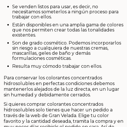
Se venden listos para usar, es decir, no
necesitamos someterlos a ningún proceso para
trabajar con ellos.
Están disponibles en una amplia gama de colores
que nos permiten crear todas las tonalidades
existentes.
Son de grado cosmético. Podemos incorporarlos
sin riesgo a cualquiera de nuestras cremas,
mascarillas, geles de baño y demás
formulaciones cosméticas.
Resulta muy cómodo trabajar con ellos.
Para conservar los colorantes concentrados
hidrosolubles en perfectas condiciones debemos
mantenerlos alejados de la luz directa, en un lugar
sin humedad y debidamente cerrados.
Si quieres comprar colorantes concentrados
hidrosolubles solo tienes que hacer un pedido a
través de la web de Gran Velada. Elige tu color
favorito y la cantidad deseada, tramita la compra y en
muy pocos días recibirás el pedido en casa. Así de