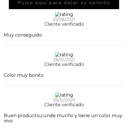
Pulse aquí para dejar su opinión
25/08/2021
Cliente verificado
Muy conseguido
28/01/2021
Cliente verificado
Color muy bonito
26/12/2020
Cliente verificado
Buen producto,cunde mucho y tiene un color muy
vivo.