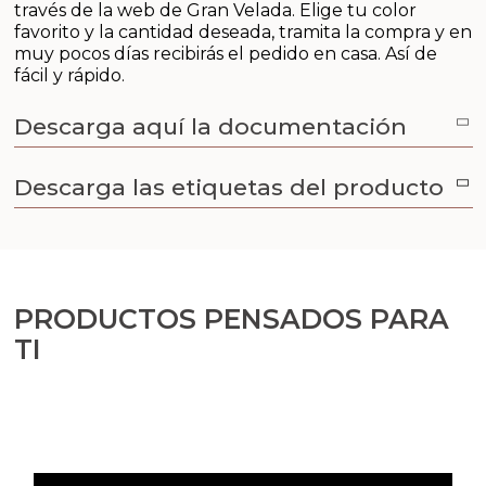
través de la web de Gran Velada. Elige tu color
favorito y la cantidad deseada, tramita la compra y en
muy pocos días recibirás el pedido en casa. Así de
fácil y rápido.
Descarga aquí la documentación
Descarga las etiquetas del producto
PRODUCTOS PENSADOS PARA
TI