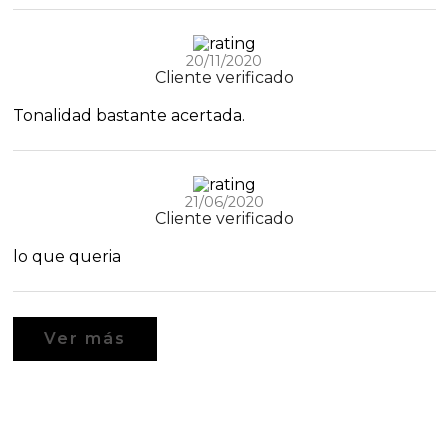
20/11/2020
Cliente verificado
Tonalidad bastante acertada.
21/06/2020
Cliente verificado
lo que queria
Ver más