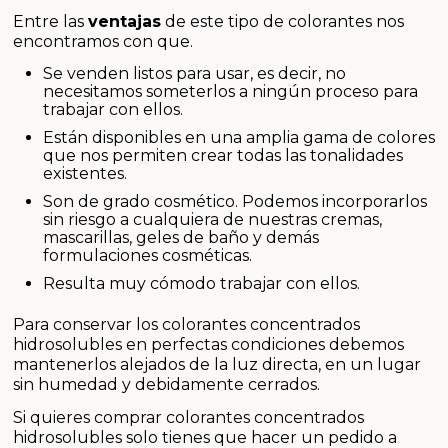
Entre las
ventajas
de este tipo de colorantes nos
encontramos con que.
Se venden listos para usar, es decir, no
necesitamos someterlos a ningún proceso para
trabajar con ellos.
Están disponibles en una amplia gama de colores
que nos permiten crear todas las tonalidades
existentes.
Son de grado cosmético. Podemos incorporarlos
sin riesgo a cualquiera de nuestras cremas,
mascarillas, geles de baño y demás
formulaciones cosméticas.
Resulta muy cómodo trabajar con ellos.
Para conservar los colorantes concentrados
hidrosolubles en perfectas condiciones debemos
mantenerlos alejados de la luz directa, en un lugar
sin humedad y debidamente cerrados.
Si quieres comprar colorantes concentrados
hidrosolubles solo tienes que hacer un pedido a