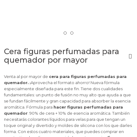
Cera figuras perfumadas para
quemador por mayor
Venta al por mayor de
cera para figuras perfumadas para
quemador.
¡Aprovecha el formato ahorro! Nueva fórmula
especialmente diseñada para este fin. Tiene dos cualidades
fundamentales: un punto de fusión no muy alto que ayuda a que
se fundan fácilmente y gran capacidad para absorber la esencia
aromática. Fórmula para
hacer figuras perfumadas para
quemador
: 90% de cera + 10% de esencia aromática. También
necesitarás colorantes líquidos para velas para que tengan un
toque original y divertido y moldes de silicona con los que darles
forma. Con estos cuatro materiales, que puedes comprar en