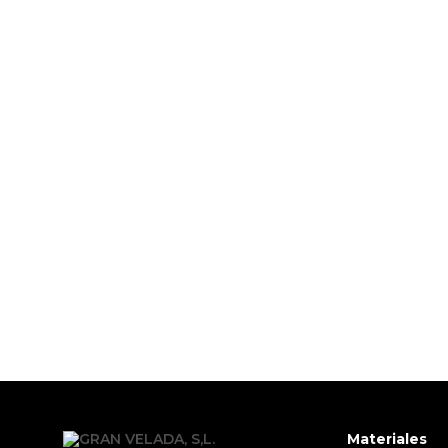
PRODUCTOS PENSADOS PARA
Materiales