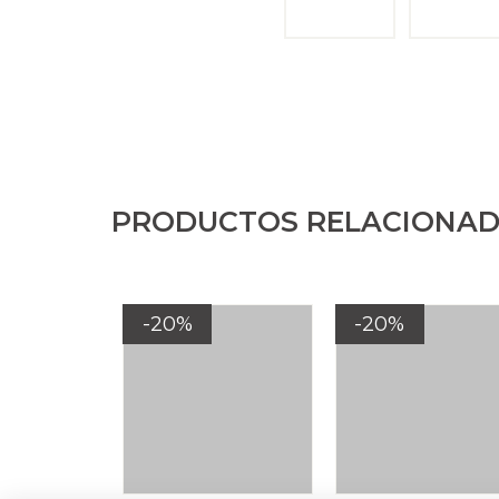
PRODUCTOS RELACIONA
-20%
-20%