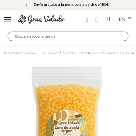
Envío gratuito a la península a partir de 180€
ES
INICIO GRAN VELADA
CATÁLOGO
CERAS Y PARAFINAS PARA VELAS
CERA DE