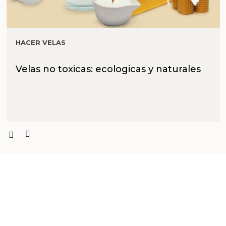
HACER VELAS
Velas no toxicas: ecologicas y naturales