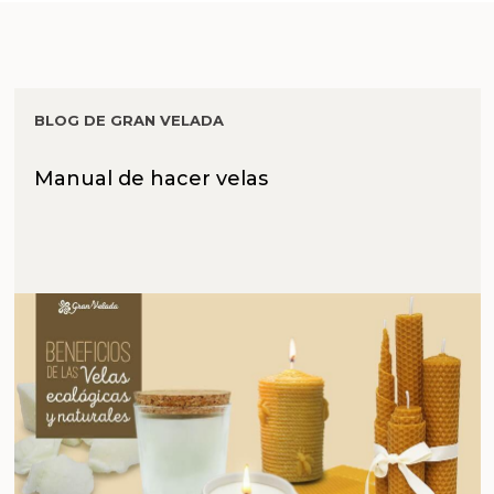
BLOG DE GRAN VELADA
Manual de hacer velas