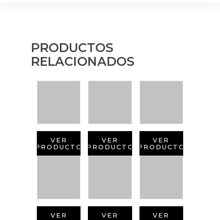
PRODUCTOS
RELACIONADOS
VER
VER
VER
PRODUCTO
PRODUCTO
PRODUCTO
VER
VER
VER