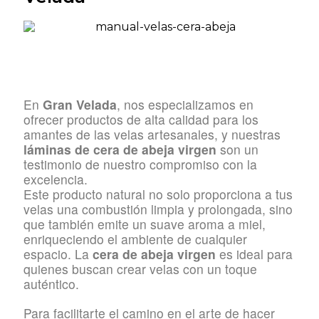
En
Gran Velada
, nos especializamos en
ofrecer productos de alta calidad para los
amantes de las velas artesanales, y nuestras
láminas de cera de abeja virgen
son un
testimonio de nuestro compromiso con la
excelencia.
Este producto natural no solo proporciona a tus
velas una combustión limpia y prolongada, sino
que también emite un suave aroma a miel,
enriqueciendo el ambiente de cualquier
espacio. La
cera de abeja virgen
es ideal para
quienes buscan crear velas con un toque
auténtico.
Para facilitarte el camino en el arte de hacer