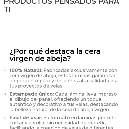
PRODUCTOS PENSADOS PARA
TI
¿Por qué destaca la cera
virgen de abeja?
100% Natural:
Fabricadas exclusivamente con
cera virgen de abeja, estas láminas garantizan
un producto puro y de la más alta calidad para
tus proyectos de velas.
Estampado único:
Cada lámina lleva impreso
el dibujo del panal, ofreciendo un toque
auténtico y decorativo a tus velas, destacando
la belleza natural de la cera de abeja virgen.
Fácil de usar:
Su formato en láminas permite
cortar y enrollar sin necesidad de derretir,
facilitando la creación de velas de diferentes