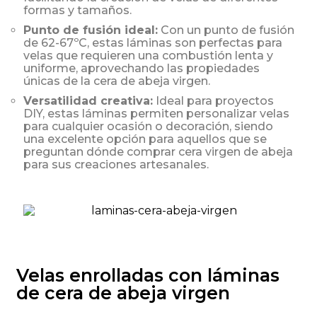
formas y tamaños.
Punto de fusión ideal:
Con un punto de fusión
de 62-67ºC, estas láminas son perfectas para
velas que requieren una combustión lenta y
uniforme, aprovechando las propiedades
únicas de la cera de abeja virgen.
Versatilidad creativa:
Ideal para proyectos
DIY, estas láminas permiten personalizar velas
para cualquier ocasión o decoración, siendo
una excelente opción para aquellos que se
preguntan dónde comprar cera virgen de abeja
para sus creaciones artesanales.
Velas enrolladas con láminas
de cera de abeja virgen