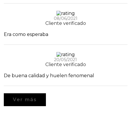
08/06/2021
Cliente verificado
Era como esperaba
20/05/2021
Cliente verificado
De buena calidad y huelen fenomenal
Ver más