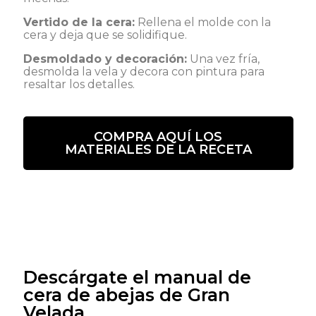
Vertido de la cera:
Rellena el molde con la
cera y deja que se solidifique.
Desmoldado y decoración:
Una vez fría,
desmolda la vela y decora con pintura para
resaltar los detalles.
COMPRA AQUÍ LOS
MATERIALES DE LA RECETA
Descárgate el manual de
cera de abejas de Gran
Velada