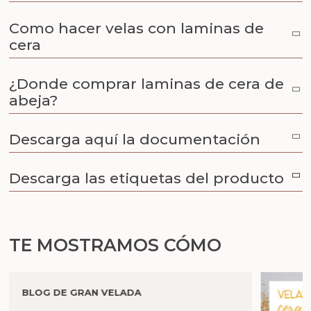
Como hacer velas con laminas de
cera
¿Donde comprar laminas de cera de
abeja?
Descarga aquí la documentación
Descarga las etiquetas del producto
TE MOSTRAMOS CÓMO
BLOG DE GRAN VELADA