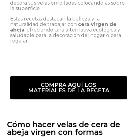
decora tus velas enrolladas colocándolas sobre
la superficie.
Estas recetas destacan la belleza y la
naturalidad de trabajar con
cera virgen de
abeja
, ofreciendo una alternativa ecológica y
saludable para la decoración del hogar o para
regalar.
COMPRA AQUÍ LOS
MATERIALES DE LA RECETA
Cómo hacer velas de cera de
abeja virgen con formas