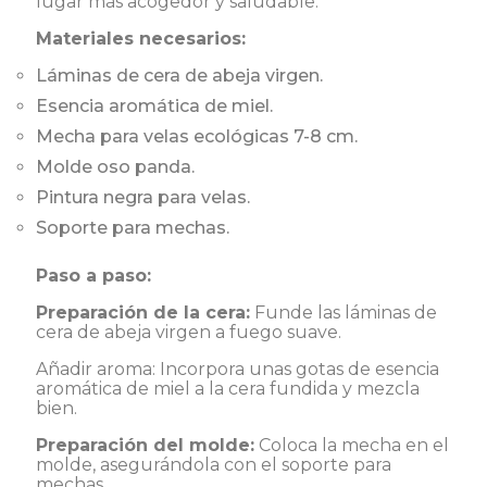
lugar más acogedor y saludable.
Materiales necesarios:
Láminas de cera de abeja virgen.
Esencia aromática de miel.
Mecha para velas ecológicas 7-8 cm.
Molde oso panda.
Pintura negra para velas.
Soporte para mechas.
Paso a paso:
Preparación de la cera:
Funde las láminas de
cera de abeja virgen a fuego suave.
Añadir aroma: Incorpora unas gotas de esencia
aromática de miel a la cera fundida y mezcla
bien.
Preparación del molde:
Coloca la mecha en el
molde, asegurándola con el soporte para
mechas.