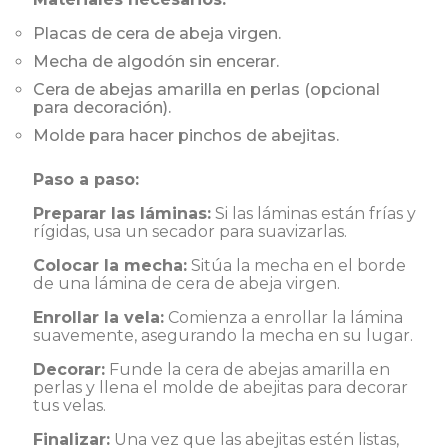
Placas de cera de abeja virgen.
Mecha de algodón sin encerar.
Cera de abejas amarilla en perlas (opcional
para decoración).
Molde para hacer pinchos de abejitas.
Paso a paso:
Preparar las láminas:
Si las láminas están frías y
rígidas, usa un secador para suavizarlas.
Colocar la mecha:
Sitúa la mecha en el borde
de una lámina de cera de abeja virgen.
Enrollar la vela:
Comienza a enrollar la lámina
suavemente, asegurando la mecha en su lugar.
Decorar:
Funde la cera de abejas amarilla en
perlas y llena el molde de abejitas para decorar
tus velas.
Finalizar:
Una vez que las abejitas estén listas,