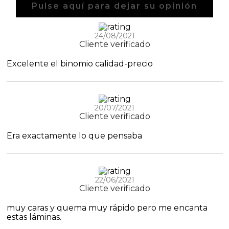
Pulse aquí para dejar su opinión
24/08/2021
Cliente verificado
Excelente el binomio calidad-precio
20/07/2021
Cliente verificado
Era exactamente lo que pensaba
22/06/2021
Cliente verificado
muy caras y quema muy rápido pero me encanta
estas láminas.