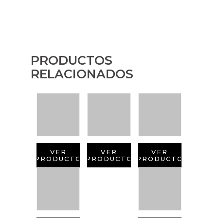
PRODUCTOS
RELACIONADOS
VER
VER
VER
PRODUCTO
PRODUCTO
PRODUCTO