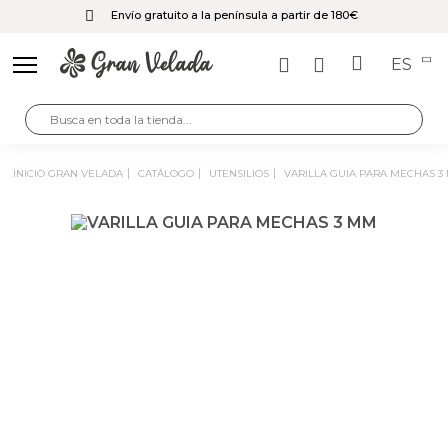
Envío gratuito a la península a partir de 180€
ES
INICIO GRAN VELADA
CATÁLOGO
UTENSILIOS
VARILLA GUIA PARA MECHAS 3