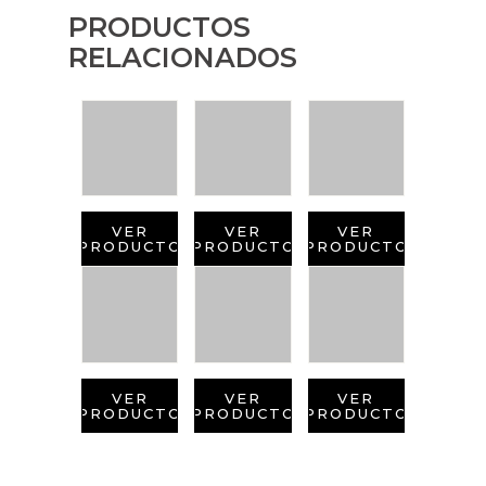
PRODUCTOS
RELACIONADOS
VER
VER
VER
PRODUCTO
PRODUCTO
PRODUCTO
VER
VER
VER
PRODUCTO
PRODUCTO
PRODUCTO