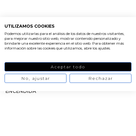
UTILIZAMOS COOKIES
Podemos utilizarlas para el análisis de los datos de nuestros visitantes,
para mejorar nuestro sitio web, mostrar contenido personalizado y
brindarle una excelente experiencia en el sitio web. Para obtener más
información sobre las cookies que utilizamos, abre los ajustes.
Aceptar todo
No, ajustar
Rechazar