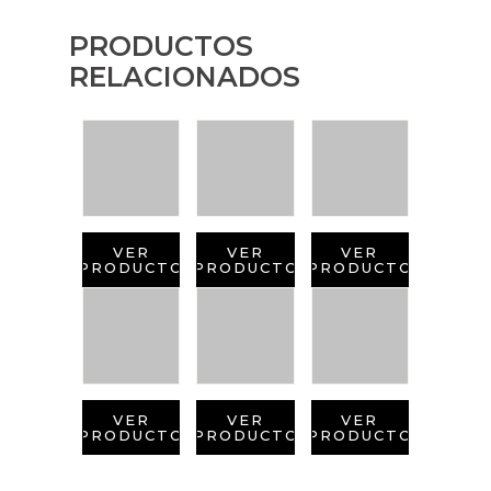
PRODUCTOS
RELACIONADOS
VER
VER
VER
PRODUCTO
PRODUCTO
PRODUCTO
VER
VER
VER
PRODUCTO
PRODUCTO
PRODUCTO