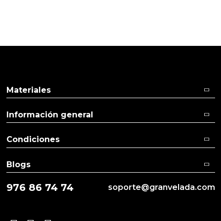
Materiales
Información general
Condiciones
Blogs
976 86 74 74
soporte@granvelada.com