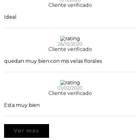
Cliente verificado
Ideal
26/10/2020
Cliente verificado
quedan muy bien con mis velas florales
01/02/2020
Cliente verificado
Esta muy bien
Ver más