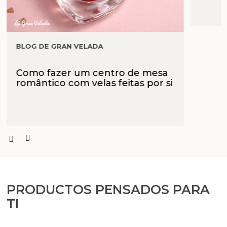
BLOG DE GRAN VELADA
Como fazer um centro de mesa
romântico com velas feitas por si
PRODUCTOS PENSADOS PARA
TI