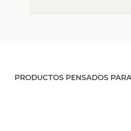
PRODUCTOS PENSADOS PARA