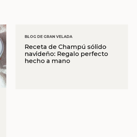
BLOG DE GRAN VELADA
Receta de Champú sólido
navideño: Regalo perfecto
hecho a mano