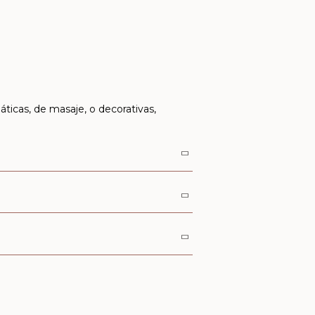
ticas, de masaje, o decorativas,