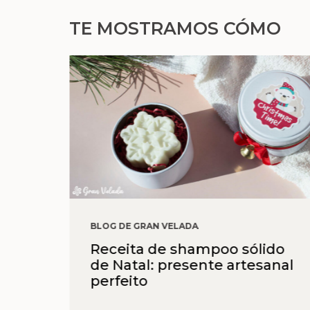
TE MOSTRAMOS CÓMO
BLOG DE GRAN VELADA
Receita de shampoo sólido
de Natal: presente artesanal
perfeito