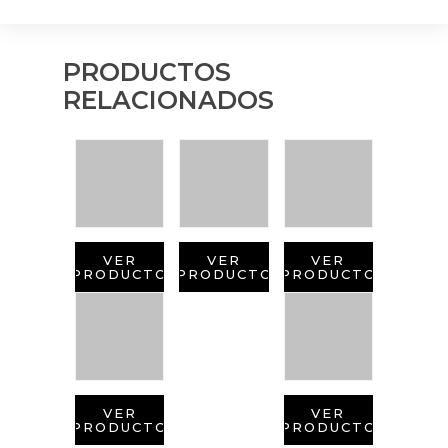
PRODUCTOS
RELACIONADOS
VER
VER
VER
PRODUCTO
PRODUCTO
PRODUCTO
VER
VER
PRODUCTO
PRODUCTO