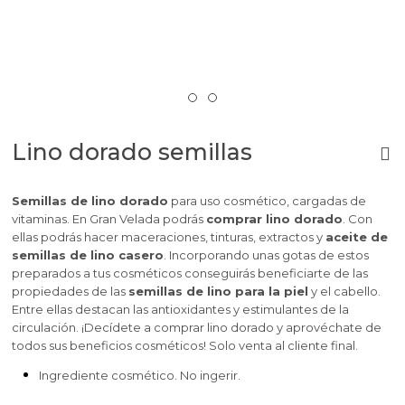
Lino dorado semillas
Semillas de lino dorado
para uso cosmético, cargadas de
vitaminas. En Gran Velada podrás
comprar lino dorado
. Con
ellas podrás hacer maceraciones, tinturas, extractos y
aceite de
semillas de lino casero
. Incorporando unas gotas de estos
preparados a tus cosméticos conseguirás beneficiarte de las
propiedades de las
semillas de lino para la piel
y el cabello.
Entre ellas destacan las antioxidantes y estimulantes de la
circulación. ¡Decídete a comprar lino dorado y aprovéchate de
todos sus beneficios cosméticos!
Solo venta al cliente final.
Ingrediente cosmético. No ingerir.