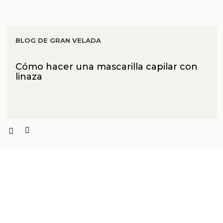
BLOG DE GRAN VELADA
Cómo hacer una mascarilla capilar con
linaza