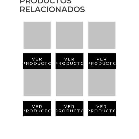
PRODUCTOS
RELACIONADOS
VER
VER
VER
PRODUCTO
PRODUCTO
PRODUCTO
VER
VER
VER
PRODUCTO
PRODUCTO
PRODUCTO