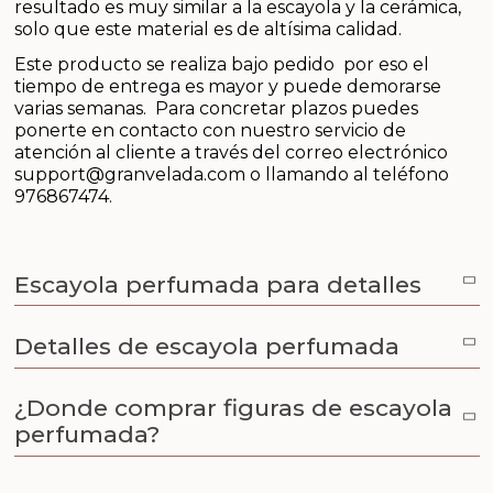
resultado es muy similar a la escayola y la cerámica,
Arenas de colores
solo que este material es de altísima calidad.
Aceites y Mantecas
Este producto se realiza bajo pedido por eso el
tiempo de entrega es mayor y puede demorarse
varias semanas. Para concretar plazos puedes
ponerte en contacto con nuestro servicio de
atención al cliente a través del correo electrónico
support@granvelada.com
o llamando al teléfono
976867474.
Escayola perfumada para detalles
Detalles de escayola perfumada
¿Donde comprar figuras de escayola
perfumada?